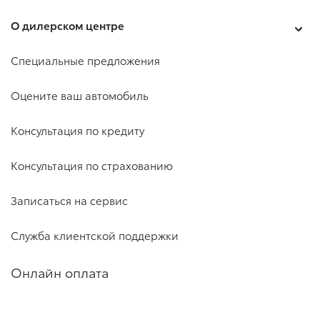
О дилерском центре
Специальные предложения
Оцените ваш автомобиль
Консультация по кредиту
Консультация по страхованию
Записаться на сервис
Служба клиентской поддержки
Онлайн оплата