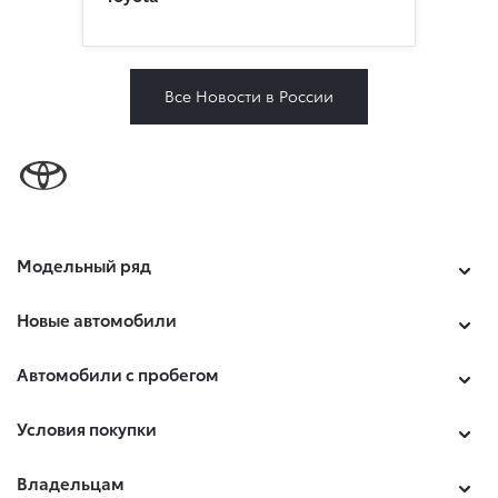
Все Новости в России
Модельный ряд
Новые автомобили
Автомобили с пробегом
Условия покупки
Владельцам