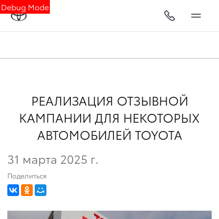
Debug Mode
РЕАЛИЗАЦИЯ ОТЗЫВНОЙ
КАМПАНИИ ДЛЯ НЕКОТОРЫХ
АВТОМОБИЛЕЙ TOYOTA
31 марта 2025 г.
Поделиться