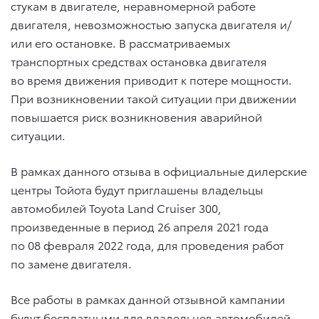
стукам в двигателе, неравномерной работе
двигателя, невозможностью запуска двигателя и/
или его остановке. В рассматриваемых
транспортных средствах остановка двигателя
во время движения приводит к потере мощности.
При возникновении такой ситуации при движении
повышается риск возникновения аварийной
ситуации.
В рамках данного отзыва в официальные дилерские
центры Тойота будут приглашены владельцы
автомобилей
Toyota Land Cruiser 300
,
произведенные в период 26 апреля 2021 года
по 08 февраля 2022 года, для проведения работ
по замене двигателя.
Все работы в рамках данной отзывной кампании
будут бесплатными для владельцев автомобилей.