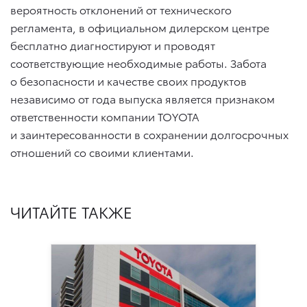
вероятность отклонений от технического
регламента, в официальном дилерском центре
бесплатно диагностируют и проводят
соответствующие необходимые работы. Забота
о безопасности и качестве своих продуктов
независимо от года выпуска является признаком
ответственности компании TOYOTA
и заинтересованности в сохранении долгосрочных
отношений со своими клиентами.
ЧИТАЙТЕ ТАКЖЕ