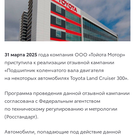
31 марта 2025
года компания ООО «Тойота Мотор»
приступила к реализации отзывной кампании
«Подшипник коленчатого вала двигателя
на некоторых автомобилях
Toyota Land Cruiser 300
».
Программа проведения данной отзывной кампании
согласована с Федеральным агентством
по техническому регулированию и метрологии
(Росстандарт).
Автомобили, попадающие под действие данной