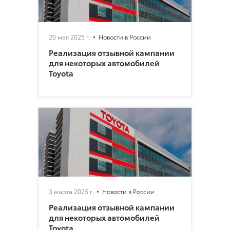
20 мая 2025 г.
Новости в России
Реализация отзывной кампании
для некоторых автомобилей
Toyota
3 марта 2025 г.
Новости в России
Реализация отзывной кампании
для некоторых автомобилей
Toyota