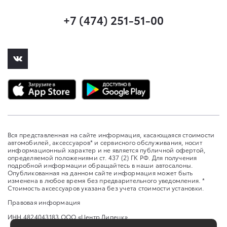
+7 (474) 251-51-00
Вся представленная на сайте информация, касающаяся стоимости
автомобилей, аксессуаров* и сервисного обслуживания, носит
информационный характер и не является публичной офертой,
определяемой положениями ст. 437 (2) ГК РФ. Для получения
подробной информации обращайтесь в наши автосалоны.
Опубликованная на данном сайте информация может быть
изменена в любое время без предварительного уведомления. *
Стоимость аксессуаров указана без учета стоимости установки.
Правовая информация
ИНН 4824043183 ООО «Центр Липецк»