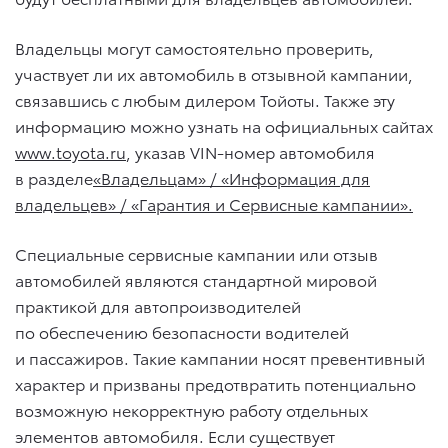
Владельцы могут самостоятельно проверить,
участвует ли их автомобиль в отзывной кампании,
связавшись с любым дилером Тойоты. Также эту
информацию можно узнать на официальных сайтах
www.toyota.ru
, указав VIN-номер автомобиля
в разделе
«Владельцам» / «Информация для
владельцев» / «Гарантия и Сервисные кампании».
Специальные сервисные кампании или отзыв
автомобилей являются стандартной мировой
практикой для автопроизводителей
по обеспечению безопасности водителей
и пассажиров. Такие кампании носят превентивный
характер и призваны предотвратить потенциально
возможную некорректную работу отдельных
элементов автомобиля. Если существует