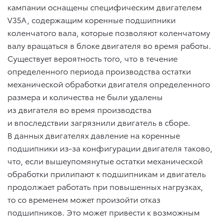
кампании оснащены специфическим двигателем
V35A, содержащим коренные подшипники
коленчатого вала, которые позволяют коленчатому
валу вращаться в блоке двигателя во время работы.
Существует вероятность того, что в течение
определенного периода производства остатки
механической обработки двигателя определенного
размера и количества не были удалены
из двигателя во время производства
и впоследствии загрязнили двигатель в сборе.
В данных двигателях давление на коренные
подшипники из-за конфигурации двигателя таково,
что, если вышеупомянутые остатки механической
обработки прилипают к подшипникам и двигатель
продолжает работать при повышенных нагрузках,
то со временем может произойти отказ
подшипников. Это может привести к возможным