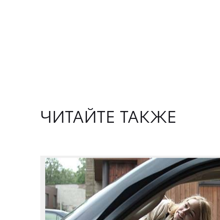
ЧИТАЙТЕ ТАКЖЕ