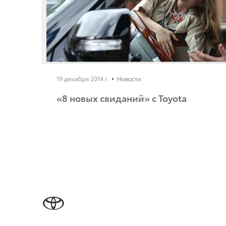
19 декабря 2014 г.
Новости
«8 новых свиданий» с Toyota