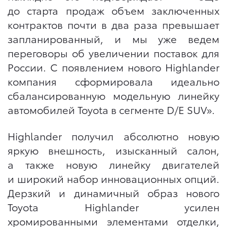
до старта продаж объем заключенных
контрактов почти в два раза превышает
запланированный, и мы уже ведем
переговоры об увеличении поставок для
России. С появлением нового Highlander
компания сформировала идеально
сбалансированную модельную линейку
автомобилей Toyota в сегменте D/E SUV».
Highlander получил абсолютно новую
яркую внешность, изысканный салон,
а также новую линейку двигателей
и широкий набор инновационных опций.
Дерзкий и динамичный образ нового
Toyota Highlander усилен
хромированными элементами отделки,