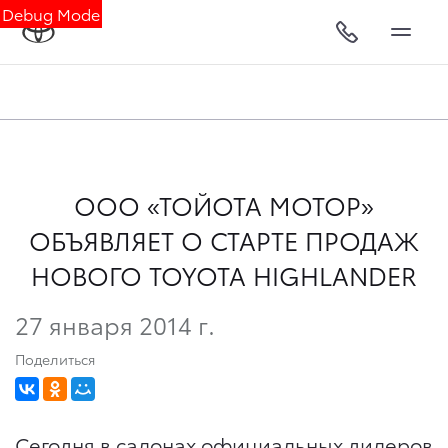
Debug Mode
ООО «ТОЙОТА МОТОР»
ОБЪЯВЛЯЕТ О СТАРТЕ ПРОДАЖ
НОВОГО TOYOTA HIGHLANDER
27 января 2014 г.
Поделиться
Сегодня в салонах официальных дилеров