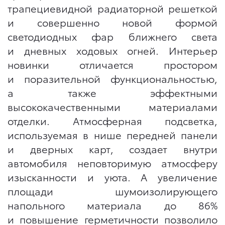
трапециевидной радиаторной решеткой
и совершенно новой формой
светодиодных фар ближнего света
и дневных ходовых огней. Интерьер
новинки отличается простором
и поразительной функциональностью,
а также эффектными
высококачественными материалами
отделки. Атмосферная подсветка,
используемая в нише передней панели
и дверных карт, создает внутри
автомобиля неповторимую атмосферу
изысканности и уюта. А увеличение
площади шумоизолирующего
напольного материала до 86%
и повышение герметичности позволило