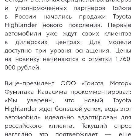
и уполномоченных партнеров Тойота
в России начались продажи Toyota
Highlander нового поколения. Первые
автомобили уже ждут своих клиентов
в дилерских центрах. Для модели
доступно три уровня оснащения. Цены
на новинку начинаются с отметки 1 760
000 рублей.
Вице-президент ООО «Тойота Мотор»
Фумитака Кавасима прокомментировал:
«Мы уверены, что новый Toyota
Highlander ждет большой успех, ведь этот
автомобиль идеально адаптирован для
российского клиента. Текущий спрос
наглядно это подтверждает — еще