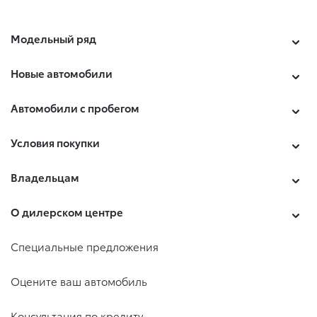
Модельный ряд
Новые автомобили
Автомобили с пробегом
Условия покупки
Владельцам
О дилерском центре
Специальные предложения
Оцените ваш автомобиль
Консультация по кредиту