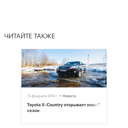
ЧИТАЙТЕ ТАКЖЕ
13 февраля 2014 г.
Новости
Toyota X-Country открывает новый
сезон