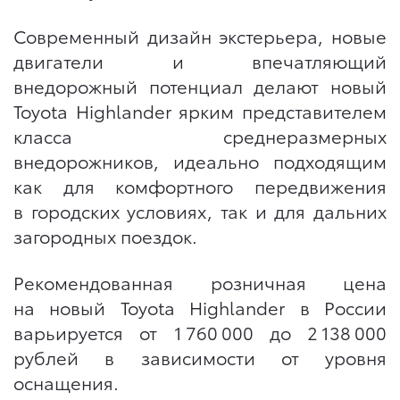
Современный дизайн экстерьера, новые
двигатели и впечатляющий
внедорожный потенциал делают новый
Toyota Highlander ярким представителем
класса среднеразмерных
внедорожников, идеально подходящим
как для комфортного передвижения
в городских условиях, так и для дальних
загородных поездок.
Рекомендованная розничная цена
на новый Toyota Highlander в России
варьируется от 1 760 000 до 2 138 000
рублей в зависимости от уровня
оснащения.