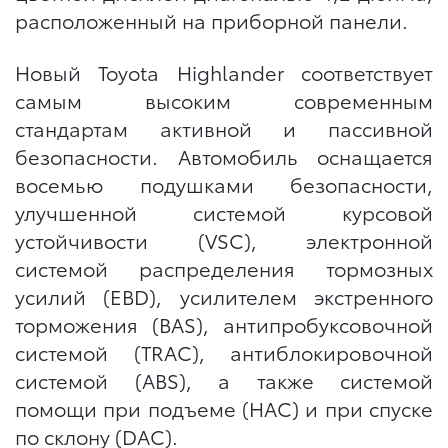
расположенный на приборной панели.
Новый Toyota Highlander соответствует
самым высоким современным
стандартам активной и пассивной
безопасности. Автомобиль оснащается
восемью подушками безопасности,
улучшенной системой курсовой
устойчивости (VSC), электронной
системой распределения тормозных
усилий (EBD), усилителем экстренного
торможения (BAS), антипробуксовочной
системой (TRAC), антиблокировочной
системой (ABS), а также системой
помощи при подъеме (HAC) и при спуске
по склону (DAC).