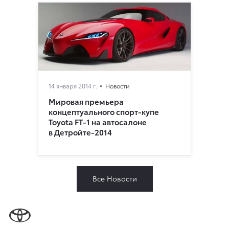
14 января 2014 г.
Новости
Мировая премьера
концептуального спорт-купе
Toyota FT-1 на автосалоне
в Детройте-2014
Все Новости