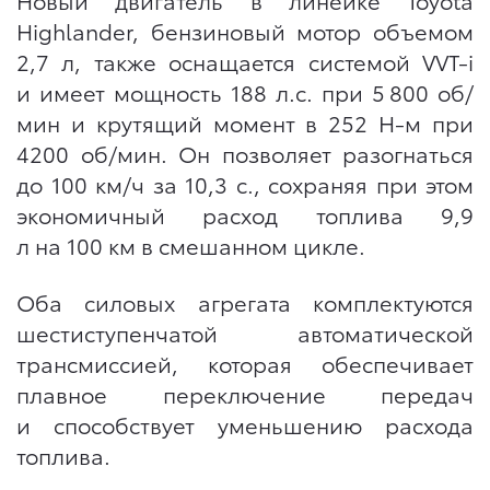
Highlander, бензиновый мотор объемом
2,7 л, также оснащается системой VVT-i
и имеет мощность 188 л.с. при 5 800 об/
мин и крутящий момент в 252 Н-м при
4200 об/мин. Он позволяет разогнаться
до 100 км/ч за 10,3 с., сохраняя при этом
экономичный расход топлива 9,9
л на 100 км в смешанном цикле.
Оба силовых агрегата комплектуются
шестиступенчатой автоматической
трансмиссией, которая обеспечивает
плавное переключение передач
и способствует уменьшению расхода
топлива.