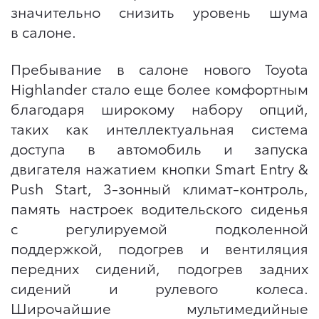
значительно снизить уровень шума
в салоне.
Пребывание в салоне нового Toyota
Highlander стало еще более комфортным
благодаря широкому набору опций,
таких как интеллектуальная система
доступа в автомобиль и запуска
двигателя нажатием кнопки Smart Entry &
Push Start, 3-зонный климат-контроль,
память настроек водительского сиденья
с регулируемой подколенной
поддержкой, подогрев и вентиляция
передних сидений, подогрев задних
сидений и рулевого колеса.
Широчайшие мультимедийные