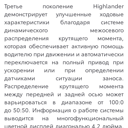
Третье поколение Highlander
демонстрирует улучшенные ходовые
характеристики благодаря системе
динамического межосевого
распределения крутящего момента,
которая обеспечивает активную помощь
водителю при движении и автоматически
переключается на полный привод при
ускорении или при определении
датчиками ситуации заноса.
Распределение крутящего момента
между передней и задней осью может
варьироваться в диапазоне от 100:0
до 50:50. Информация о работе системы
выводится на многофункциональный
цветной дисплей диагональю 4,2 дюйма,