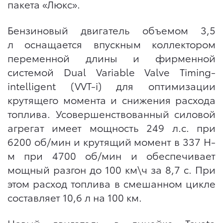
пакета «Люкс».
Бензиновый двигатель объемом 3,5
л оснащается впускным коллектором
переменной длины и фирменной
системой Dual Variable Valve Timing-
intelligent (VVT-i) для оптимизации
крутящего момента и снижения расхода
топлива. Усовершенствованный силовой
агрегат имеет мощность 249 л.с. при
6200 об/мин и крутящий момент в 337 Н-
м при 4700 об/мин и обеспечивает
мощный разгон до 100 км\ч за 8,7 с. При
этом расход топлива в смешанном цикле
составляет 10,6 л на 100 км.
Новый двигатель в линейке Toyota