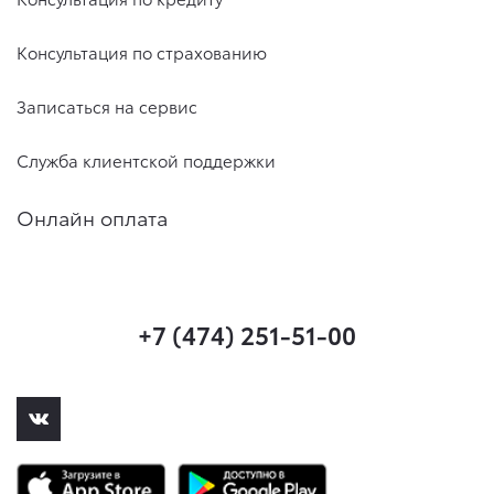
Консультация по страхованию
Записаться на сервис
Служба клиентской поддержки
Онлайн оплата
+7 (474) 251-51-00