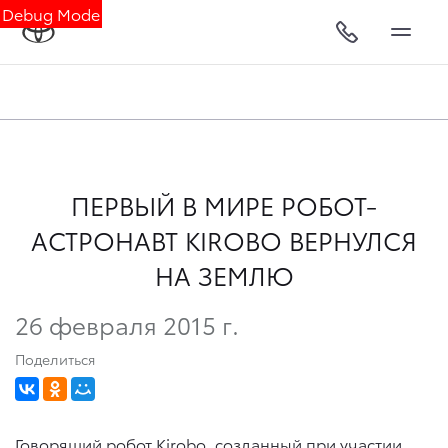
Debug Mode
ПЕРВЫЙ В МИРЕ РОБОТ-
АСТРОНАВТ KIROBO ВЕРНУЛСЯ
НА ЗЕМЛЮ
26 февраля 2015 г.
Поделиться
Говорящий робот Kirobo, созданный при участии