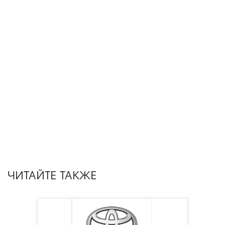
ЧИТАЙТЕ ТАКЖЕ