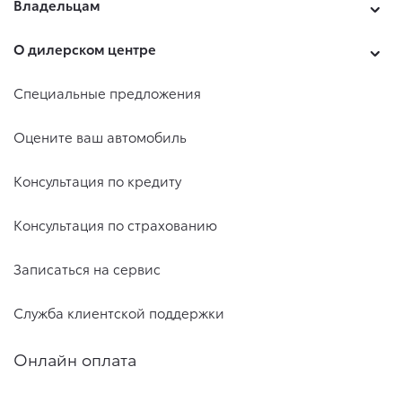
Владельцам
О дилерском центре
Специальные предложения
Оцените ваш автомобиль
Консультация по кредиту
Консультация по страхованию
Записаться на сервис
Служба клиентской поддержки
Онлайн оплата