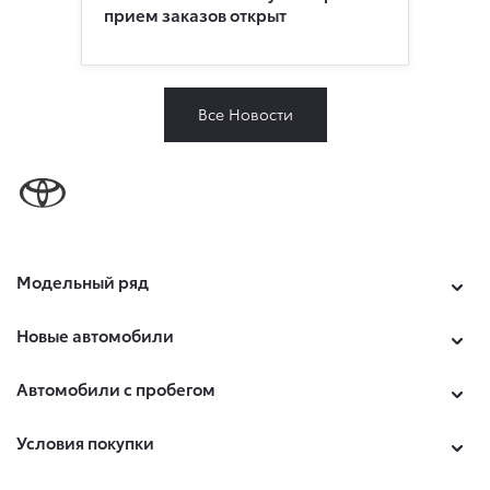
прием заказов открыт
Все Новости
Модельный ряд
Новые автомобили
Автомобили с пробегом
Условия покупки