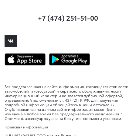
+7 (474) 251-51-00
Вся представленная на сайте информация, касающаяся стоимости
автомобилей, аксессуаров* и сервисного обслуживания, носит
информационный характер и не является публичной офертой,
определяемой положениями ст. 437 (2) ГК РФ. Для получения
подробной информации обращайтесь в наши автосалоны.
Опубликованная на данном сайте информация может быть
изменена в любое время без предварительного уведомления. *
Стоимость аксессуаров указана без учета стоимости установки.
Правовая информация
ИНН 4824043183 ООО «Центр Липецк»