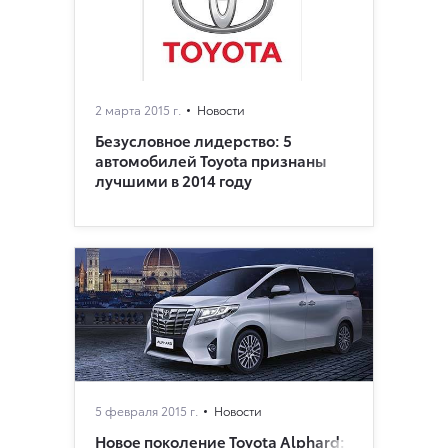
2 марта 2015 г.
Новости
Безусловное лидерство: 5
автомобилей Toyota признаны
лучшими в 2014 году
5 февраля 2015 г.
Новости
Новое поколение Toyota Alphard: