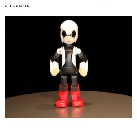
с людьми.