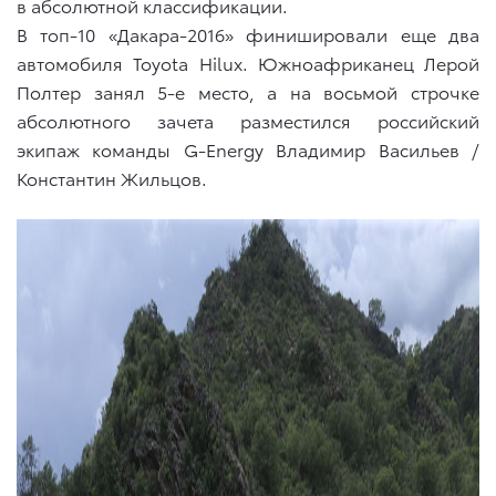
в абсолютной классификации.
В топ-10 «Дакара-2016» финишировали еще два
автомобиля Toyota Hilux. Южноафриканец Лерой
Полтер занял 5-е место, а на восьмой строчке
абсолютного зачета разместился российский
экипаж команды G-Energy Владимир Васильев /
Константин Жильцов.