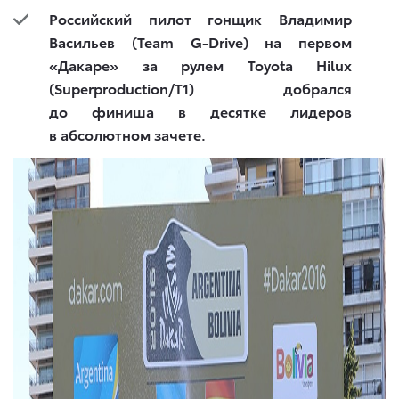
Российский пилот гонщик Владимир
Васильев (Team G-Drive) на первом
«Дакаре» за рулем Toyota Hilux
(Superproduction/T1) добрался
до финиша в десятке лидеров
в абсолютном зачете.