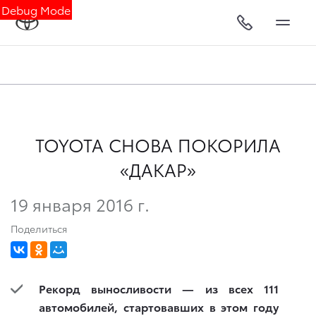
Debug Mode
TOYOTA СНОВА ПОКОРИЛА
«ДАКАР»
19 января 2016 г.
Поделиться
Рекорд выносливости — из всех 111
автомобилей, стартовавших в этом году