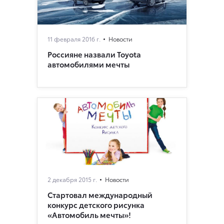
11 февраля 2016 г.
Новости
Россияне назвали Toyota
автомобилями мечты
2 декабря 2015 г.
Новости
Стартовал международный
конкурс детского рисунка
«Автомобиль мечты»!