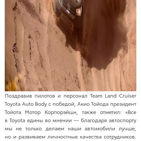
Поздравив пилотов и персонал Team Land Cruiser
Toyota Auto Body с победой, Акио Тойода президент
Тойота Мотор Корпорэйшн, также отметил: «Все
в Toyota едины во мнении — благодаря автоспорту
мы не только делаем наши автомобили лучше,
но и развиваем личностные качества сотрудников.