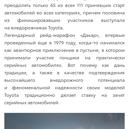
преодолеть только 65 из всех 111 принявших старт
автомобилей во всех категориях, причем половина
из финишировавших участников выступала
на внедорожниках Toyota.
Легендарный рейд-марафон «Дакар», впервые
проведенный еще в 1979 году, когда-то начинался
как авантюрное приключение в пустыне, в котором
принимали участие гонщики на практически
серийных автомобилях. Вот почему как дань
традиции, а также в качестве подтверждения
высочайшего внедорожного потенциала
и феноменальной надежности своих моделей
Toyota традиционно делает ставку на зачет
серийных автомобилей.