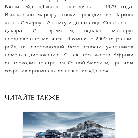
Ралли-рейд «Дакар» проводится с 1979 года.
Изначально маршрут гонки проходил из Парижа
через Северную Африку и до столицы Сенегала —
Дакара. Со временем, однако, маршрут
неоднократно менялся. Начиная с 2009-го ралли-
рейд из соображений безопасности участников
поменял дислокацию. С тех пор вместо Африки
он проходит по странам Южной Америки, при этом
сохранив оригинальное название «Дакар».
ЧИТАЙТЕ ТАКЖЕ