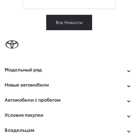
Все Новости
Модельный ряд
Новые автомобили
Автомобили с пробегом
Условия покупки
Владельцам