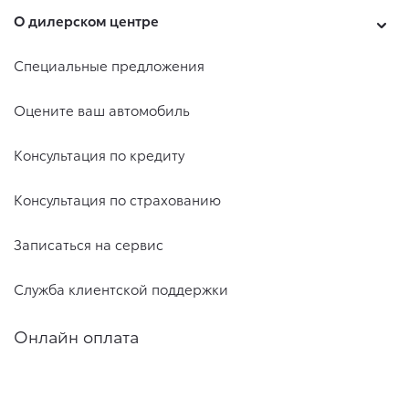
О дилерском центре
Специальные предложения
Оцените ваш автомобиль
Консультация по кредиту
Консультация по страхованию
Записаться на сервис
Служба клиентской поддержки
Онлайн оплата