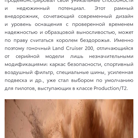
и недюжинный потенциал. Этот рамный
внедорожник, сочетающий современный дизайн
и уровень оснащения с проверенной временем
надежностью и образцовой выносливостью, может
по праву считаться королем бездорожья. Именно
поэтому гоночный Land Cruiser 200, отличающийся
от серийной модели лишь незначительными
модификациями: каркас безопасности, спортивный
воздушный фильтр, специальные шины, усиленная
подвеска и др., уже стал выбором по умолчанию
для пилотов, выступающих в классе Production/T2.