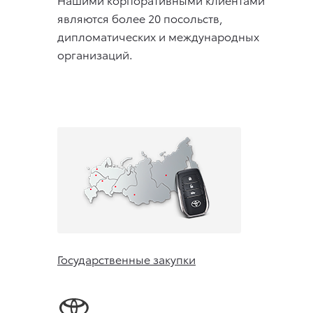
являются более 20 посольств,
дипломатических и международных
организаций.
Государственные закупки