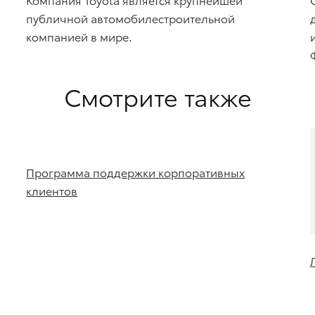
публичной автомобилестроительной
компанией в мире.
Смотрите также
Программа поддержки корпоративных
клиентов