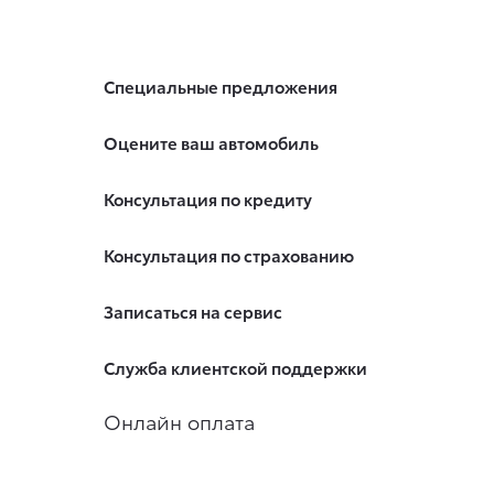
Специальные предложения
Оцените ваш автомобиль
Консультация по кредиту
Консультация по страхованию
Записаться на сервис
Служба клиентской поддержки
Онлайн оплата