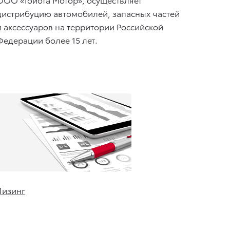
дистрибуцию автомобилей, запасных частей
и аксессуаров на территории Российской
Федерации более 15 лет.
Лизинг