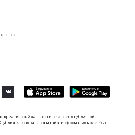
центра
информационный характер и не является публичной
 Опубликованная на данном сайте информация может быть