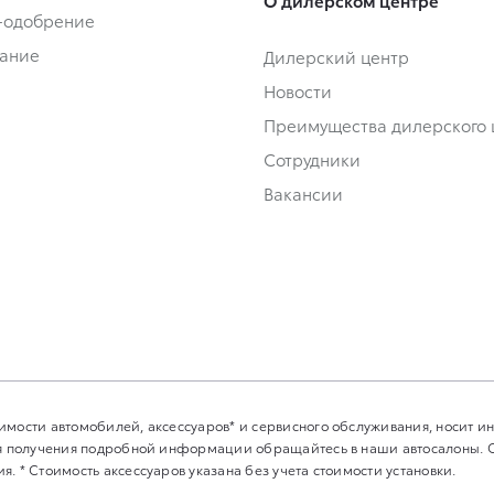
-одобрение
ание
Дилерский центр
Новости
Преимущества дилерского 
Сотрудники
Вакансии
имости автомобилей, аксессуаров* и сервисного обслуживания, носит 
Для получения подробной информации обращайтесь в наши автосалоны.
. * Стоимость аксессуаров указана без учета стоимости установки.