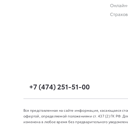
Онлайн
Страхов
+7 (474) 251-51-00
Вся представленная на сайте информация, касающаяся сто
офертой, определяемой положениями ст. 437 (2) ГК РФ. 
изменена в любое время без предварительного уведомления