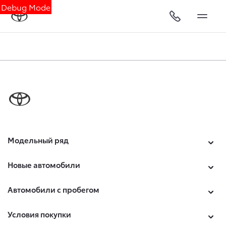
Debug Mode
Модельный ряд
Новые автомобили
Автомобили с пробегом
Условия покупки