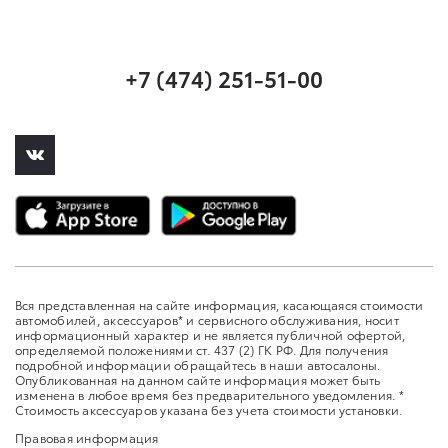
+7 (474) 251-51-00
Вся представленная на сайте информация, касающаяся стоимости
автомобилей, аксессуаров* и сервисного обслуживания, носит
информационный характер и не является публичной офертой,
определяемой положениями ст. 437 (2) ГК РФ. Для получения
подробной информации обращайтесь в наши автосалоны.
Опубликованная на данном сайте информация может быть
изменена в любое время без предварительного уведомления. *
Стоимость аксессуаров указана без учета стоимости установки.
Правовая информация