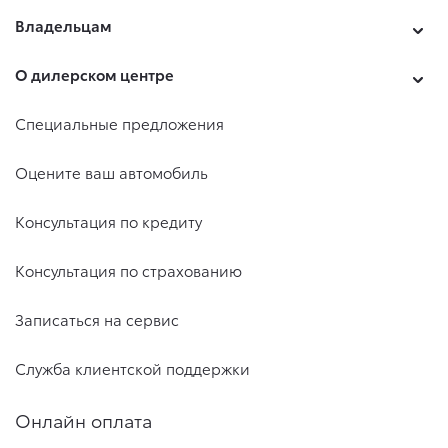
Владельцам
О дилерском центре
Специальные предложения
Оцените ваш автомобиль
Консультация по кредиту
Консультация по страхованию
Записаться на сервис
Служба клиентской поддержки
Онлайн оплата