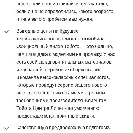
поиска или просматривайте весь каталог,
если еще не определились, какого возраста
и типа авто с пробегом вам нужен.
Выгодные цены на будущее
техобслуживание и ремонт автомобиля.
Официальный дилер Тойота — это больше,
чем площадка с моделями на продажу. У нас
есть свой склад оригинальных материалов
и запчастей, передовое оборудование
и команда высококлассных специалистов,
которые проведут сервис вашего нового
авто в соответствии с самыми строгими
требованиями производителя. Клиентам
Тойота Центра Липецк по умолчанию
предоставляются приятные скидки.
Качественную предпродажную подготовку.