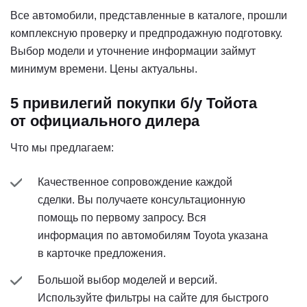
Все автомобили, представленные в каталоге, прошли
комплексную проверку и предпродажную подготовку.
Выбор модели и уточнение информации займут
минимум времени. Цены актуальны.
5 привилегий покупки б/у Тойота
от официального дилера
Что мы предлагаем:
Качественное сопровождение каждой
сделки. Вы получаете консультационную
помощь по первому запросу. Вся
информация по автомобилям Toyota указана
в карточке предложения.
Большой выбор моделей и версий.
Используйте фильтры на сайте для быстрого