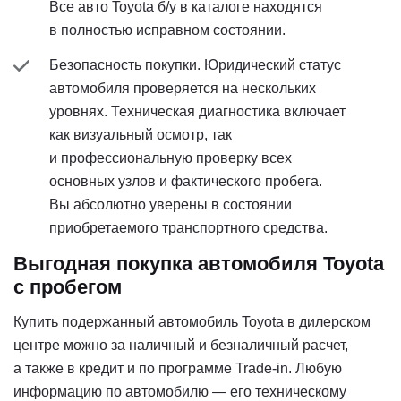
Все авто Toyota б/у в каталоге находятся
в полностью исправном состоянии.
Безопасность покупки. Юридический статус
автомобиля проверяется на нескольких
уровнях. Техническая диагностика включает
как визуальный осмотр, так
и профессиональную проверку всех
основных узлов и фактического пробега.
Вы абсолютно уверены в состоянии
приобретаемого транспортного средства.
Выгодная покупка автомобиля Toyota
с пробегом
Купить подержанный автомобиль Toyota в дилерском
центре можно за наличный и безналичный расчет,
а также в кредит и по программе Trade-in. Любую
информацию по автомобилю — его техническому