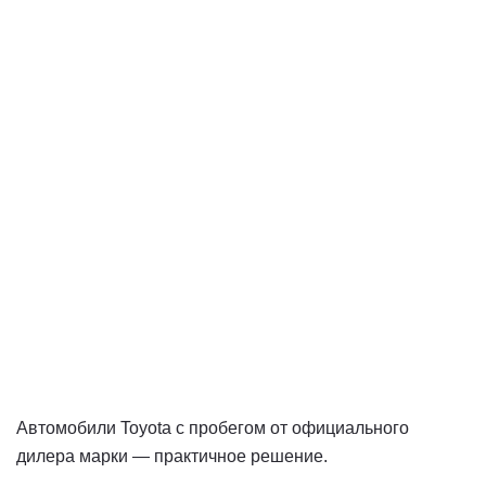
Автомобили Toyota с пробегом от официального
дилера марки — практичное решение.