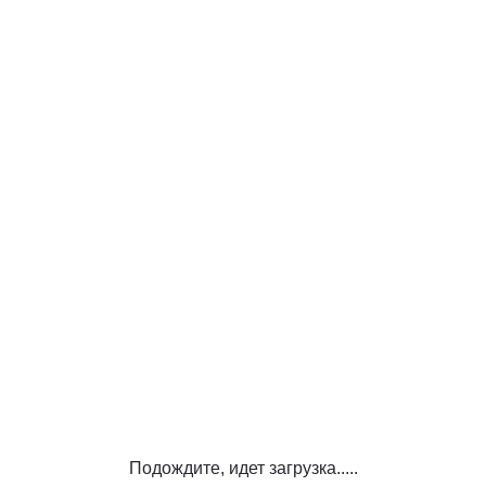
Подождите, идет загрузка.....