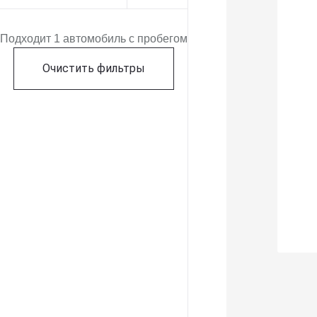
Подходит 1 автомобиль с пробегом
Очистить фильтры