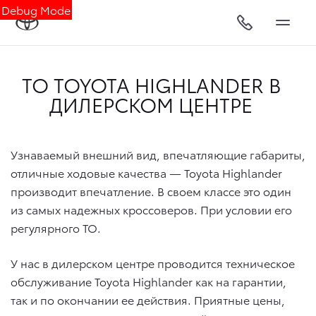
Debug Mode
ТО TOYOTA HIGHLANDER В
ДИЛЕРСКОМ ЦЕНТРЕ
Узнаваемый внешний вид, впечатляющие габариты,
отличные ходовые качества — Toyota Highlander
производит впечатление. В своем классе это один
из самых надежных кроссоверов. При условии его
регулярного ТО.
У нас в дилерском центре проводится техническое
обслуживание Toyota Highlander как на гарантии,
так и по окончании ее действия. Приятные цены,