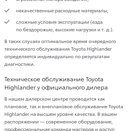
некачественные расходные материалы;
сложные условия эксплуатации (езда
по бездорожью, высокие нагрузки
и т. д.
).
В таких случаях оптимальное время очередного
технического обслуживания Toyota Highlander
определяется индивидуально по результатам
диагностики.
Техническое обслуживание Toyota
Highlander у официального дилера
В нашем дилерском центре проводится как
плановое, так и внеплановое обслуживание Toyota
Highlander на высшем уровне качества. В вашем
распоряжении — современное оборудование,
профессиональная команда мастеров и доступ