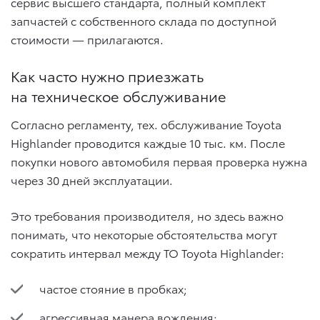
сервис высшего стандарта, полный комплект
запчастей с собственного склада по доступной
стоимости — прилагаются.
Как часто нужно приезжать
на техническое обслуживание
Согласно регламенту, тех. обслуживание Toyota
Highlander проводится каждые 10 тыс. км. После
покупки нового автомобиля первая проверка нужна
через 30 дней эксплуатации.
Это требования производителя, но здесь важно
понимать, что некоторые обстоятельства могут
сократить интервал между ТО Toyota Highlander:
частое стояние в пробках;
агрессивная манера вождения;