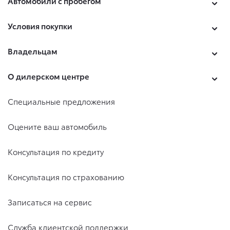
Автомобили с пробегом
Условия покупки
Владельцам
О дилерском центре
Специальные предложения
Оцените ваш автомобиль
Консультация по кредиту
Консультация по страхованию
Записаться на сервис
Служба клиентской поддержки