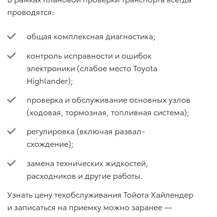
проводятся:
общая комплексная диагностика;
контроль исправности и ошибок
электроники (слабое место Toyota
Highlander);
проверка и обслуживание основных узлов
(ходовая, тормозная, топливная система);
регулировка (включая развал-
схождение);
замена технических жидкостей,
расходников и другие работы.
Узнать цену техобслуживания Тойота Хайлендер
и записаться на приемку можно заранее —