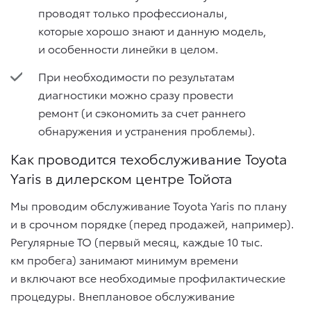
проводят только профессионалы,
которые хорошо знают и данную модель,
и особенности линейки в целом.
При необходимости по результатам
диагностики можно сразу провести
ремонт (и сэкономить за счет раннего
обнаружения и устранения проблемы).
Как проводится техобслуживание Toyota
Yaris в дилерском центре Тойота
Мы проводим обслуживание Toyota Yaris по плану
и в срочном порядке (перед продажей, например).
Регулярные ТО (первый месяц, каждые 10 тыс.
км пробега) занимают минимум времени
и включают все необходимые профилактические
процедуры. Внеплановое обслуживание