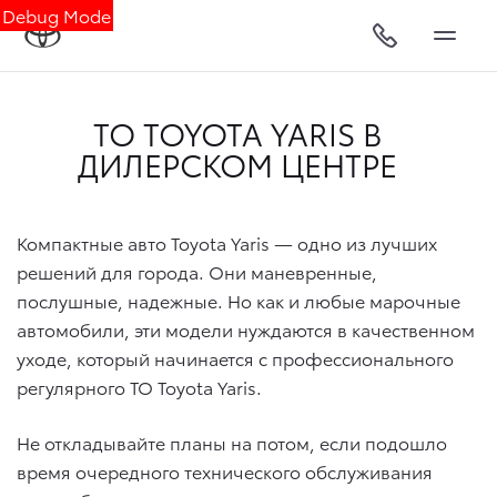
Debug Mode
ТО TOYOTA YARIS В
ДИЛЕРСКОМ ЦЕНТРЕ
Компактные авто Toyota Yaris — одно из лучших
решений для города. Они маневренные,
послушные, надежные. Но как и любые марочные
автомобили, эти модели нуждаются в качественном
уходе, который начинается с профессионального
регулярного ТО Toyota Yaris.
Не откладывайте планы на потом, если подошло
время очередного технического обслуживания