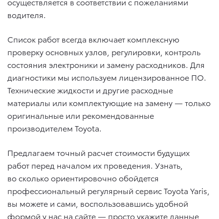
осуществляется в соответствии с пожеланиями
водителя.
Список работ всегда включает комплексную
проверку основных узлов, регулировки, контроль
состояния электроники и замену расходников. Для
диагностики мы используем лицензированное ПО.
Технические жидкости и другие расходные
материалы или комплектующие на замену — только
оригинальные или рекомендованные
производителем Toyota.
Предлагаем точный расчет стоимости будущих
работ перед началом их проведения. Узнать,
во сколько ориентировочно обойдется
профессиональный регулярный сервис Toyota Yaris,
вы можете и сами, воспользовавшись удобной
формой у нас на сайте — просто укажите данные