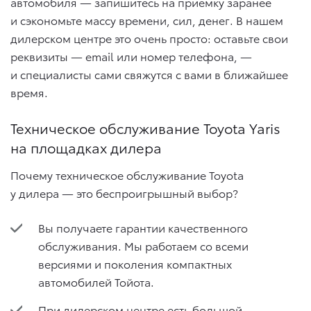
автомобиля — запишитесь на приемку заранее
и сэкономьте массу времени, сил, денег. В нашем
дилерском центре это очень просто: оставьте свои
реквизиты — email или номер телефона, —
и специалисты сами свяжутся с вами в ближайшее
время.
Техническое обслуживание Toyota Yaris
на площадках дилера
Почему техническое обслуживание Toyota
у дилера — это беспроигрышный выбор?
Вы получаете гарантии качественного
обслуживания. Мы работаем со всеми
версиями и поколения компактных
автомобилей Тойота.
При дилерском центре есть большой