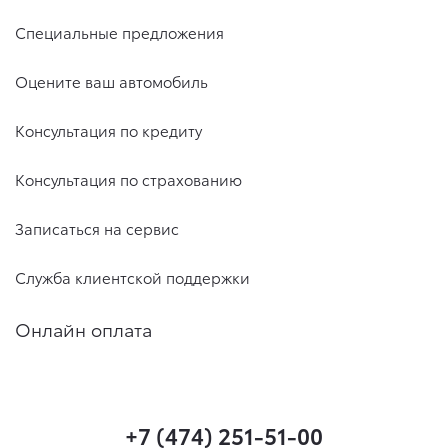
Специальные предложения
Оцените ваш автомобиль
Консультация по кредиту
Консультация по страхованию
Записаться на сервис
Служба клиентской поддержки
Онлайн оплата
+7 (474) 251-51-00