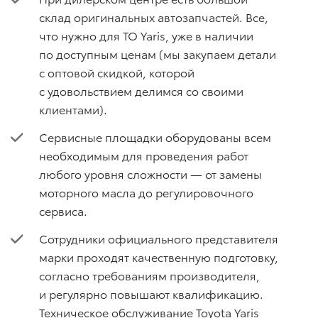
склад оригинальных автозапчастей. Все,
что нужно для ТО Yaris, уже в наличии
по доступным ценам (мы закупаем детали
с оптовой скидкой, которой
с удовольствием делимся со своими
клиентами).
Сервисные площадки оборудованы всем
необходимым для проведения работ
любого уровня сложности — от замены
моторного масла до регулировочного
сервиса.
Сотрудники официального представителя
марки проходят качественную подготовку,
согласно требованиям производителя,
и регулярно повышают квалификацию.
Техническое обслуживание Toyota Yaris