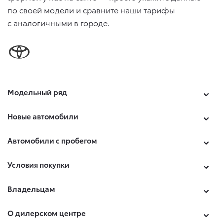
по своей модели и сравните наши тарифы
с аналогичными в городе.
Модельный ряд
Новые автомобили
Автомобили с пробегом
Условия покупки
Владельцам
О дилерском центре