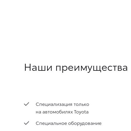
Наши преимущества
Специализация только
на автомобилях Toyota
Специальное оборудование