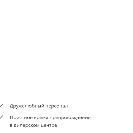
Дружелюбный персонал
Приятное время препровождение
в дилерском центре