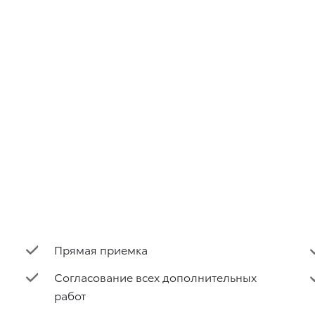
Прямая приемка
Согласование всех дополнительных
работ