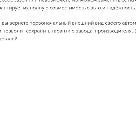
антирует их полную совместимость с авто и надежность
 вы вернете первоначальный внешний вид своего автом
 позволит сохранить гарантию завода-производителя. В
деталей.