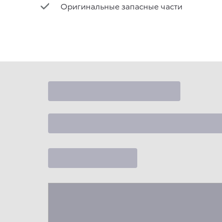
Оригинальные запасные части