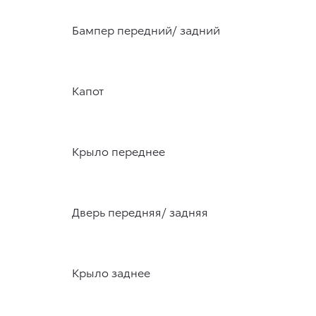
Бампер передний/ задний
Капот
Крыло переднее
Дверь передняя/ задняя
Крыло заднее