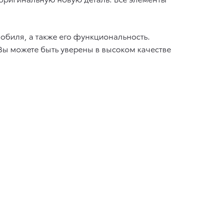
.
обиля, а также его функциональность.
ы можете быть уверены в высоком качестве