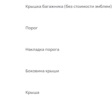
Крышка багажника (без стоимости эмблем)
Порог
Накладка порога
Боковина крыши
Крыша