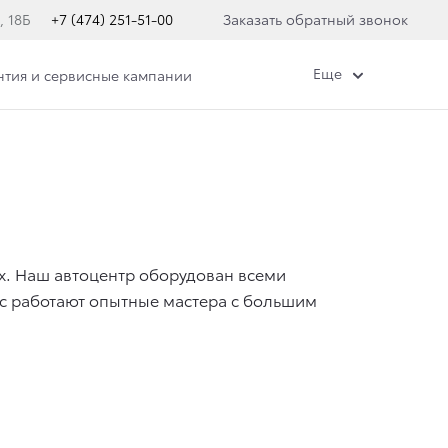
, 18Б
+7 (474) 251-51-00
Заказать обратный звонок
Еще
нтия и сервисные кампании
. Наш автоцентр оборудован всеми
с работают опытные мастера с большим