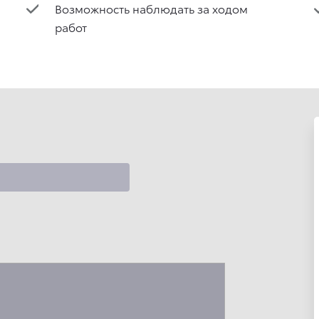
Возможность наблюдать за ходом
работ