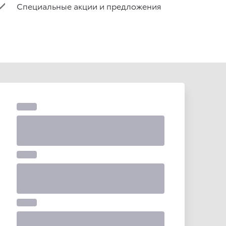
Специальные акции и предложения