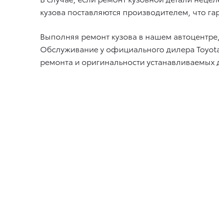
кузова поставляются производителем, что гар
Выполняя ремонт кузова в нашем автоцентре,
Обслуживание у официального дилера Toyota
ремонта и оригинальности устанавливаемых 