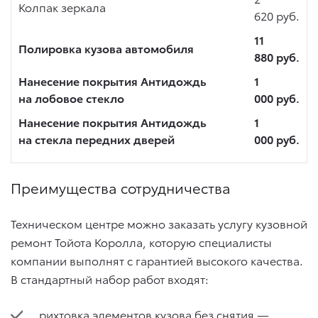
Колпак зеркала
620 руб.
11
Полировка кузова автомобиля
880 руб.
Нанесение покрытия Антидождь
1
на лобовое стекло
000 руб.
Нанесение покрытия Антидождь
1
на стекла передних дверей
000 руб.
Преимущества сотрудничества
Техническом центре можно заказать услугу кузовной
ремонт Тойота Королла, которую специалисты
компании выполнят с гарантией высокого качества.
В стандартный набор работ входят:
рихтовка элементов кузова без снятия —