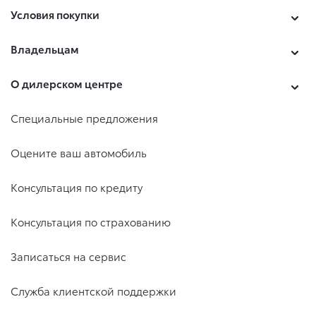
Условия покупки
Владельцам
О дилерском центре
Специальные предложения
Оцените ваш автомобиль
Консультация по кредиту
Консультация по страхованию
Записаться на сервис
Служба клиентской поддержки