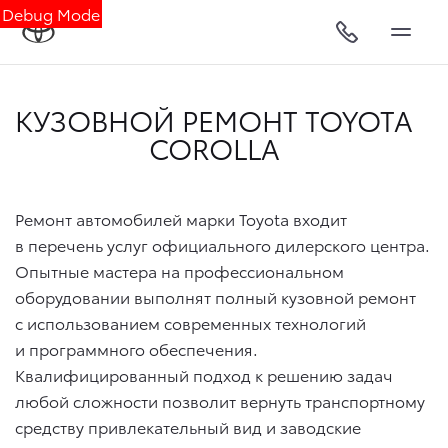
Debug Mode
КУЗОВНОЙ РЕМОНТ TOYOTA
COROLLA
Ремонт автомобилей марки Toyota входит
в перечень услуг официального дилерского центра.
Опытные мастера на профессиональном
оборудовании выполнят полный кузовной ремонт
с использованием современных технологий
и программного обеспечения.
Квалифицированный подход к решению задач
любой сложности позволит вернуть транспортному
средству привлекательный вид и заводские