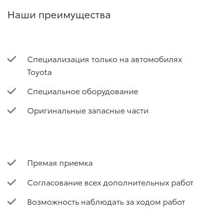
Наши преимущества
Специализация только на автомобилях
Toyota
Специальное оборудование
Оригинальные запасные части
Прямая приемка
Согласование всех дополнительных работ
Возможность наблюдать за ходом работ