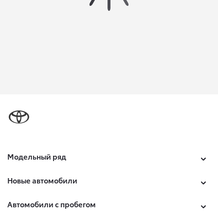
Модельный ряд
Новые автомобили
Автомобили с пробегом