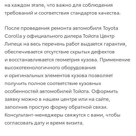
на каждом этапе, что важно для соблюдения
требований и соответствия стандартов качества.
После проведения ремонта автомобиля Toyota
Corolla у официального дилера Тойота Центр
Липецк на весь перечень работ выдается гарантия,
обеспечивается отсутствие скрытых дефектов
и восстанавливается геометрия кузова. Применение
высокотехнологичного оборудования
и оригинальных элементов кузова позволяет
получить полное соответствие кузовных
особенностей автомобилей Тойота. Оформить
заявку можно в нашем центре или на сайте,
заполнив простую форму обратной связи.
Консультант-менеджеры свяжутся с вами, чтобы
согласовать дату и время визита.