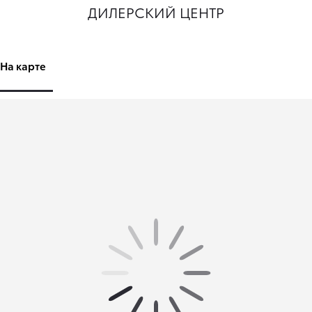
ДИЛЕРСКИЙ ЦЕНТР
На карте