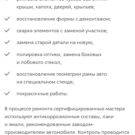
крыши, капота, дверей, крыльев;
восстановление формы с демонтажом;
сварка элементов с заменой участков;
замена старой детали на новую;
полировка оптики, замена боковых
и лобового стекол;
восстановление геометрии рамы авто
на специальном стенде;
покрасочные работы.
В процессе ремонта сертифицированные мастера
используют антикоррозионные составы, лаки
и эмали, рекомендованные заводом-
производителем автомобиля. Контроль проводится