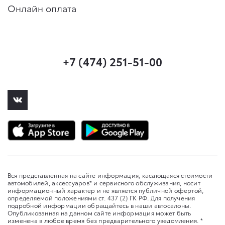
Онлайн оплата
+7 (474) 251-51-00
Вся представленная на сайте информация, касающаяся стоимости
автомобилей, аксессуаров* и сервисного обслуживания, носит
информационный характер и не является публичной офертой,
определяемой положениями ст. 437 (2) ГК РФ. Для получения
подробной информации обращайтесь в наши автосалоны.
Опубликованная на данном сайте информация может быть
изменена в любое время без предварительного уведомления. *