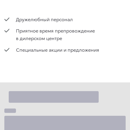
Дружелюбный персонал
Приятное время препровождение
в дилерском центре
Специальные акции и предложения