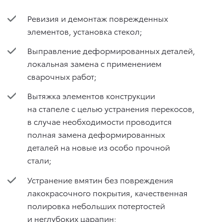
Ревизия и демонтаж поврежденных
элементов, установка стекол;
Выправление деформированных деталей,
локальная замена с применением
сварочных работ;
Вытяжка элементов конструкции
на стапеле с целью устранения перекосов,
в случае необходимости проводится
полная замена деформированных
деталей на новые из особо прочной
стали;
Устранение вмятин без повреждения
лакокрасочного покрытия, качественная
полировка небольших потертостей
и неглубоких царапин;