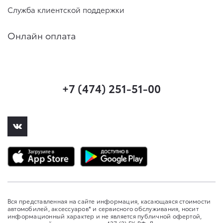
Служба клиентской поддержки
Онлайн оплата
+7 (474) 251-51-00
Вся представленная на сайте информация, касающаяся стоимости
автомобилей, аксессуаров* и сервисного обслуживания, носит
информационный характер и не является публичной офертой,