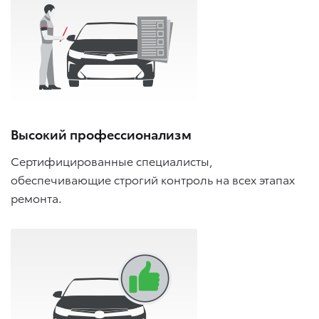
Высокий профессионализм
Сертифицированные специалисты,
обеспечивающие строгий контроль на всех этапах
ремонта.