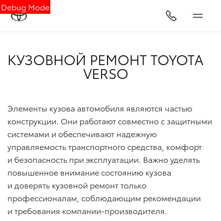
Debug Mode
КУЗОВНОЙ РЕМОНТ TOYOTA
VERSO
Элементы кузова автомобиля являются частью
конструкции. Они работают совместно с защитными
системами и обеспечивают надежную
управляемость транспортного средства, комфорт
и безопасность при эксплуатации. Важно уделять
повышенное внимание состоянию кузова
и доверять кузовной ремонт только
профессионалам, соблюдающим рекомендации
и требования компании-производителя.