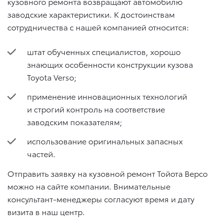
кузовного ремонта возвращают автомобилю
заводские характеристики. К достоинствам
сотрудничества с нашей компанией относится:
штат обученных специалистов, хорошо
знающих особенности конструкции кузова
Toyota Verso;
применение инновационных технологий
и строгий контроль на соответствие
заводским показателям;
использование оригинальных запасных
частей.
Отправить заявку на кузовной ремонт Тойота Версо
можно на сайте компании. Внимательные
консультант-менеджеры согласуют время и дату
визита в наш центр.