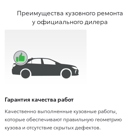
Преимущества кузовного ремонта
у официального дилера
Гарантия качества работ
Качественно выполненные кузовные работы,
которые обеспечивают правильную геометрию
кузова и отсутствие скрытых дефектов.