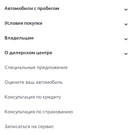
Автомобили с пробегом
Условия покупки
Владельцам
О дилерском центре
Специальные предложения
Оцените ваш автомобиль
Консультация по кредиту
Консультация по страхованию
Записаться на сервис