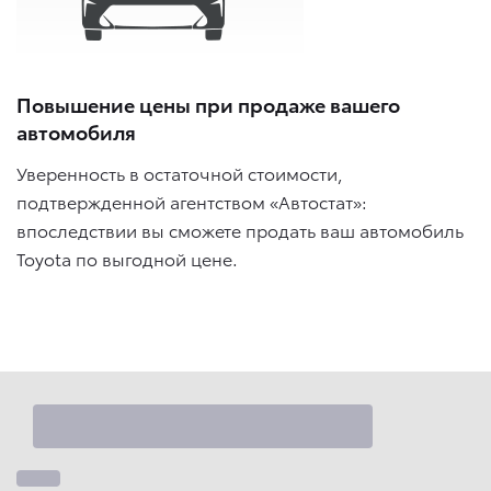
Повышение цены при продаже вашего
автомобиля
Уверенность в остаточной стоимости,
подтвержденной агентством «Автостат»:
впоследствии вы сможете продать ваш автомобиль
Toyota по выгодной цене.