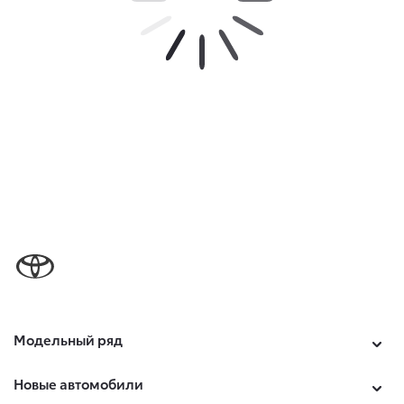
Модельный ряд
Новые автомобили