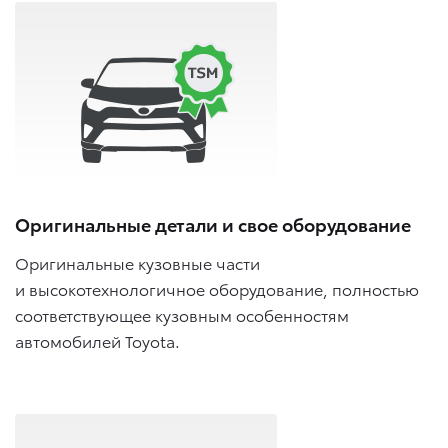
Оригинальные детали и свое оборудование
Оригинальные кузовные части
и высокотехнологичное оборудование, полностью
соответствующее кузовным особенностям
автомобилей Toyota.