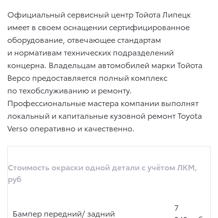
Официальный сервисный центр Тойота Липецк
имеет в своем оснащении сертифицированное
оборудование, отвечающее стандартам
и нормативам технических подразделений
концерна. Владельцам автомобилей марки Тойота
Версо предоставляется полный комплекс
по техобслуживанию и ремонту.
Профессиональные мастера компании выполнят
локальный и капитальные кузовной ремонт Toyota
Verso оперативно и качественно.
Стоимость окраски одной детали с учётом ЛКМ,
руб
7
Бампер передний/ задний