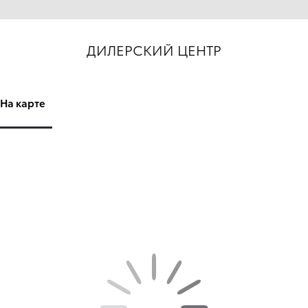
ДИЛЕРСКИЙ ЦЕНТР
На карте