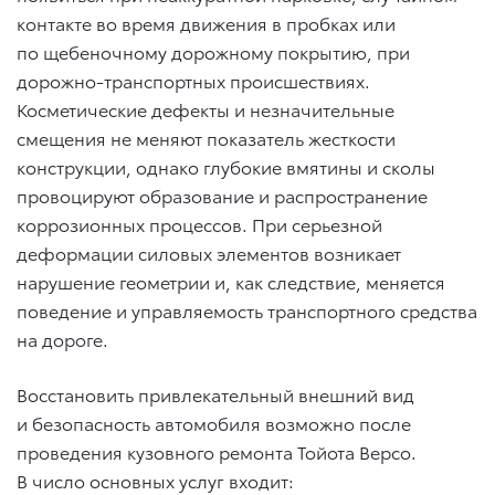
контакте во время движения в пробках или
по щебеночному дорожному покрытию, при
дорожно-транспортных происшествиях.
Косметические дефекты и незначительные
смещения не меняют показатель жесткости
конструкции, однако глубокие вмятины и сколы
провоцируют образование и распространение
коррозионных процессов. При серьезной
деформации силовых элементов возникает
нарушение геометрии и, как следствие, меняется
поведение и управляемость транспортного средства
на дороге.
Восстановить привлекательный внешний вид
и безопасность автомобиля возможно после
проведения кузовного ремонта Тойота Версо.
В число основных услуг входит: