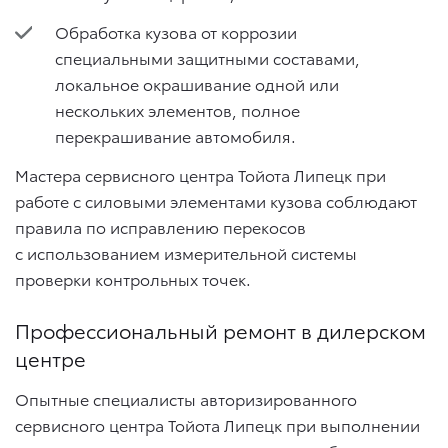
Обработка кузова от коррозии
специальными защитными составами,
локальное окрашивание одной или
нескольких элементов, полное
перекрашивание автомобиля.
Мастера сервисного центра Тойота Липецк при
работе с силовыми элементами кузова соблюдают
правила по исправлению перекосов
с использованием измерительной системы
проверки контрольных точек.
Профессиональный ремонт в дилерском
центре
Опытные специалисты авторизированного
сервисного центра Тойота Липецк при выполнении