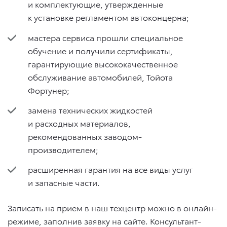
и комплектующие, утвержденные
к установке регламентом автоконцерна;
мастера сервиса прошли специальное
обучение и получили сертификаты,
гарантирующие высококачественное
обслуживание автомобилей, Тойота
Фортунер;
замена технических жидкостей
и расходных материалов,
рекомендованных заводом-
производителем;
расширенная гарантия на все виды услуг
и запасные части.
Записать на прием в наш техцентр можно в онлайн-
режиме, заполнив заявку на сайте. Консультант-