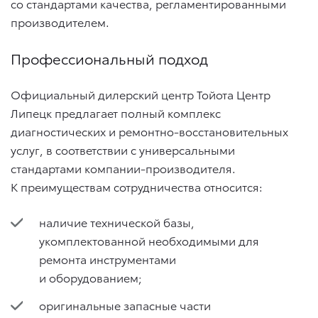
со стандартами качества, регламентированными
производителем.
Профессиональный подход
Официальный дилерский центр Тойота Центр
Липецк предлагает полный комплекс
диагностических и ремонтно-восстановительных
услуг, в соответствии с универсальными
стандартами компании-производителя.
К преимуществам сотрудничества относится:
наличие технической базы,
укомплектованной необходимыми для
ремонта инструментами
и оборудованием;
оригинальные запасные части