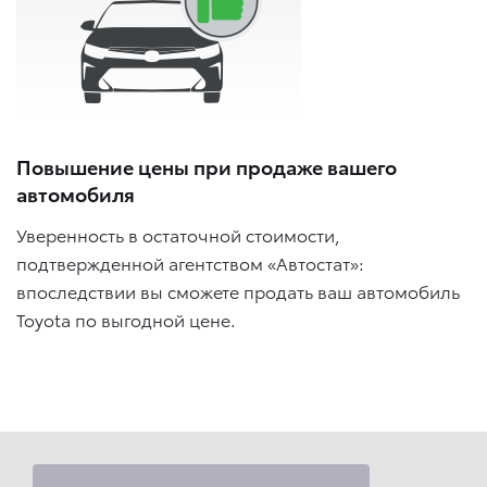
Повышение цены при продаже вашего
автомобиля
Уверенность в остаточной стоимости,
подтвержденной агентством «Автостат»:
впоследствии вы сможете продать ваш автомобиль
Toyota по выгодной цене.