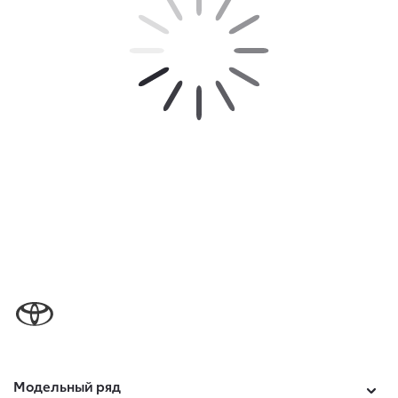
Модельный ряд