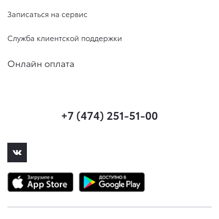
Записаться на сервис
Служба клиентской поддержки
Онлайн оплата
+7 (474) 251-51-00