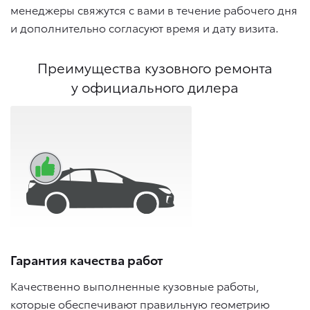
менеджеры свяжутся с вами в течение рабочего дня
и дополнительно согласуют время и дату визита.
Преимущества кузовного ремонта
у официального дилера
Гарантия качества работ
Качественно выполненные кузовные работы,
которые обеспечивают правильную геометрию