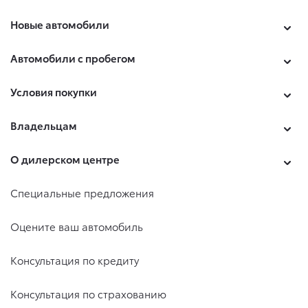
Новые автомобили
Автомобили с пробегом
Условия покупки
Владельцам
О дилерском центре
Специальные предложения
Оцените ваш автомобиль
Консультация по кредиту
Консультация по страхованию