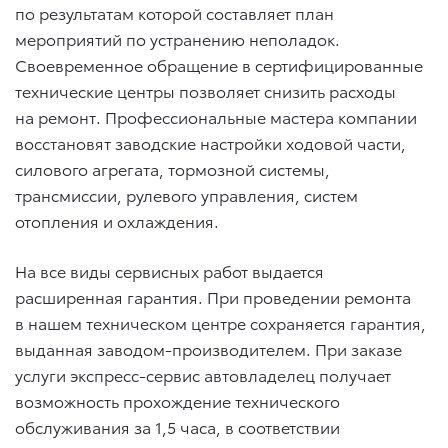
по результатам которой составляет план
мероприятий по устранению неполадок.
Своевременное обращение в сертифицированные
технические центры позволяет снизить расходы
на ремонт. Профессиональные мастера компании
восстановят заводские настройки ходовой части,
силового агрегата, тормозной системы,
трансмиссии, рулевого управления, систем
отопления и охлаждения.
На все виды сервисных работ выдается
расширенная гарантия. При проведении ремонта
в нашем техническом центре сохраняется гарантия,
выданная заводом-производителем. При заказе
услуги экспресс-сервис автовладелец получает
возможность прохождение технического
обслуживания за 1,5 часа, в соответствии