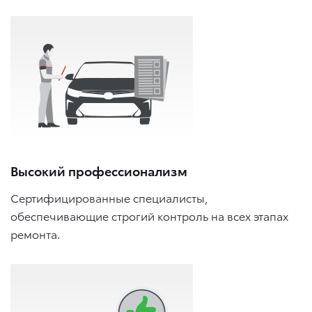
Высокий профессионализм
Сертифицированные специалисты,
обеспечивающие строгий контроль на всех этапах
ремонта.