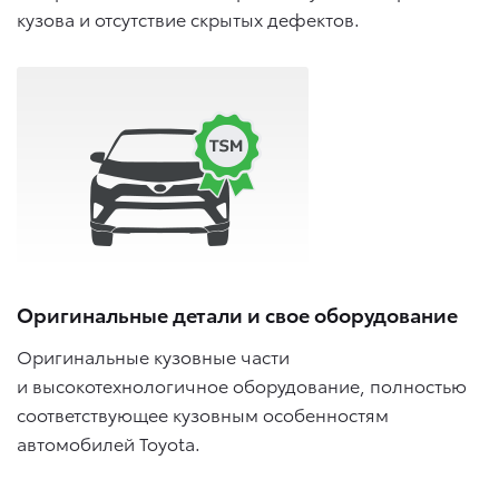
кузова и отсутствие скрытых дефектов.
Оригинальные детали и свое оборудование
Оригинальные кузовные части
и высокотехнологичное оборудование, полностью
соответствующее кузовным особенностям
автомобилей Toyota.