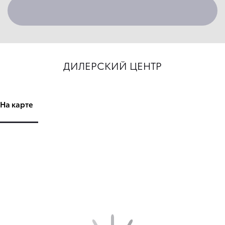
ДИЛЕРСКИЙ ЦЕНТР
На карте