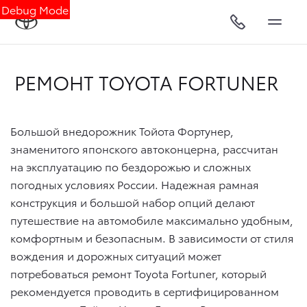
Debug Mode
РЕМОНТ TOYOTA FORTUNER
Большой внедорожник Тойота Фортунер,
знаменитого японского автоконцерна, рассчитан
на эксплуатацию по бездорожью и сложных
погодных условиях России. Надежная рамная
конструкция и большой набор опций делают
путешествие на автомобиле максимально удобным,
комфортным и безопасным. В зависимости от стиля
вождения и дорожных ситуаций может
потребоваться ремонт Toyota Fortuner, который
рекомендуется проводить в сертифицированном