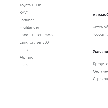
Toyota C-HR
RAV4
Автомоб
Fortuner
Автомоб
Highlander
Toyota 
Land Cruiser Prado
Land Cruiser 300
Hilux
Условия
Alphard
Кредит
Hiace
Онлайн
Страхов