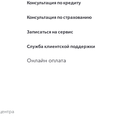
Консультация по кредиту
Консультация по страхованию
Записаться на сервис
Служба клиентской поддержки
Онлайн оплата
центра