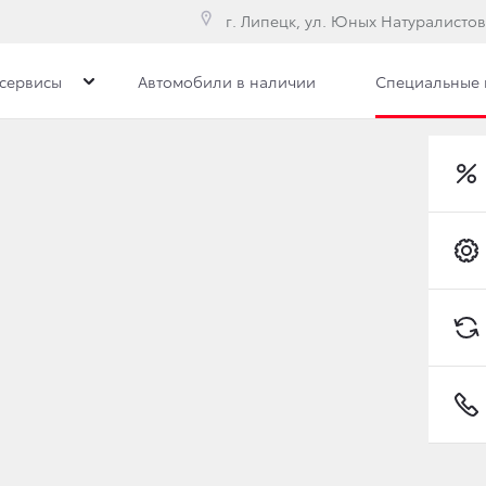
г. Липецк, ул. Юных Натуралистов
сервисы
Автомобили в наличии
Специальные
Toyota C-HR