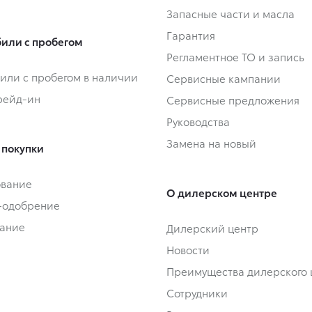
Запасные части и масла
Гарантия
или с пробегом
Регламентное ТО и запись
или с пробегом в наличии
Сервисные кампании
Трейд-ин
Сервисные предложения
Руководства
Замена на новый
 покупки
ование
О дилерском центре
-одобрение
ание
Дилерский центр
Новости
Преимущества дилерского 
Сотрудники