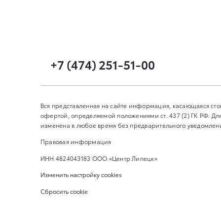
+7 (474) 251-51-00
Вся представленная на сайте информация, касающаяся сто
офертой, определяемой положениями ст. 437 (2) ГК РФ. 
изменена в любое время без предварительного уведомления
Правовая информация
ИНН 4824043183 ООО «Центр Липецк»
Изменить настройку cookies
Сбросить cookie