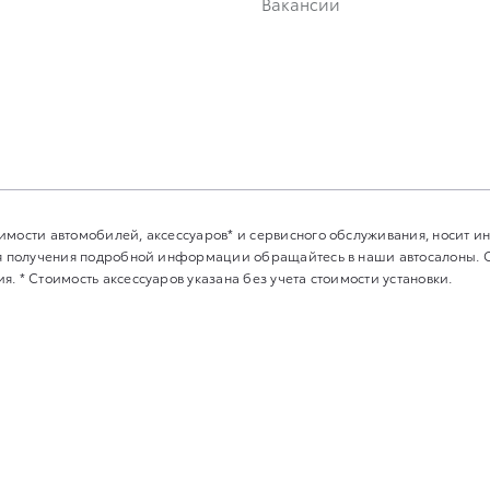
Вакансии
имости автомобилей, аксессуаров* и сервисного обслуживания, носит 
Для получения подробной информации обращайтесь в наши автосалоны.
. * Стоимость аксессуаров указана без учета стоимости установки.