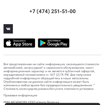
+7 (474) 251-51-00
Вся представленная на сайте информация, касающаяся стоимости
автомобилей, аксессуаров* и сервисного обслуживания, носит
информационный характер и не является публичной офертой,
определяемой положениями ст. 437 (2) ГК РФ. Для получения
подробной информации обращайтесь в наши автосалоны.
Опубликованная на данном сайте информация может быть
изменена в любое время без предварительного уведомления. *
Стоимость аксессуаров указана без учета стоимости установки.
Правовая информация
ИНН 4824043183 ООО «Центр Липецк»