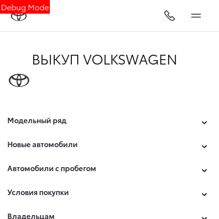
Debug Mode
ВЫКУП VOLKSWAGEN
Модельный ряд
Новые автомобили
Автомобили с пробегом
Условия покупки
Владельцам