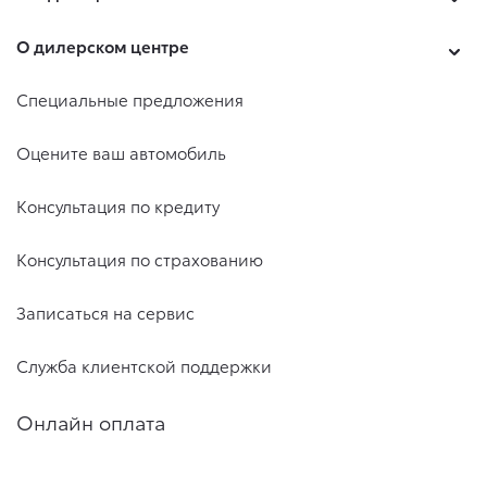
О дилерском центре
Специальные предложения
Оцените ваш автомобиль
Консультация по кредиту
Консультация по страхованию
Записаться на сервис
Служба клиентской поддержки
Онлайн оплата