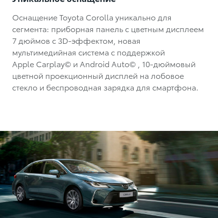
Оснащение Toyota Corolla уникально для
сегмента: приборная панель с цветным дисплеем
7 дюймов с 3D-эффектом, новая
мультимедийная система с поддержкой
Apple Carplay
©
и Android Auto
©
,
10-дюймовый
цветной проекционный дисплей на лобовое
стекло и беспроводная зарядка для смартфона.