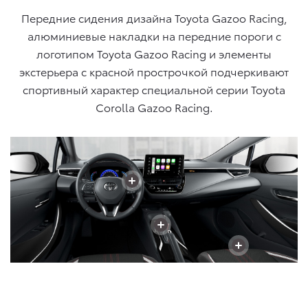
Передние сидения дизайна
Toyota Gazoo Racing
,
алюминиевые накладки на передние пороги с
логотипом Toyota Gazoo Racing
и элементы
экстерьера с красной прострочкой подчеркивают
спортивный характер специальной серии
Toyota
Corolla
Gazoo Racing
.
+
+
+