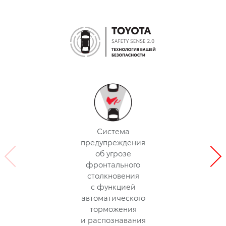
Система
предупреждения
об угрозе
фронтального
столкновения
с функцией
автоматического
торможения
и распознавания