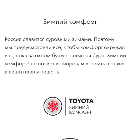
Зимний комфорт
Россия славится суровыми зимами. Поэтому
мы предусмотрели всё, чтобы комфорт окружал
вас, пока за окном бушует снежная буря. Зимний
2
комфорт
не позволит морозам вносить правки
в ваши планы на день.