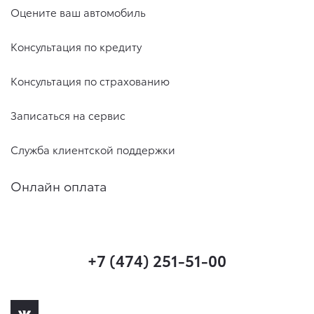
Оцените ваш автомобиль
Консультация по кредиту
Консультация по страхованию
Записаться на сервис
Служба клиентской поддержки
Онлайн оплата
+7 (474) 251-51-00