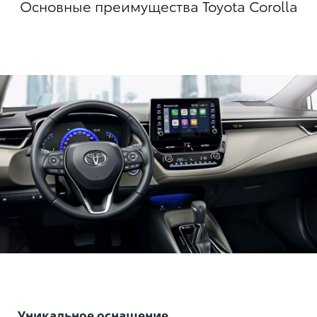
Основные преимущества Toyota Corolla
Уникальное оснащение