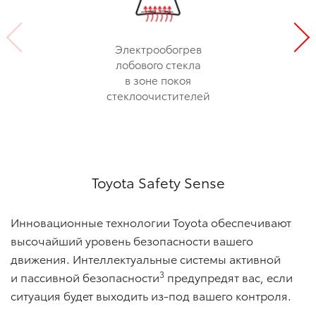
Электрообогрев
лобового стекла
в зоне покоя
стеклоочистителей
Toyota Safety Sense
Инновационные технологии Toyota обеспечивают
высочайший уровень безопасности вашего
движения. Интеллектуальные системы активной
3
и пассивной безопасности
предупредят вас, если
ситуация будет выходить из-под вашего контроля.