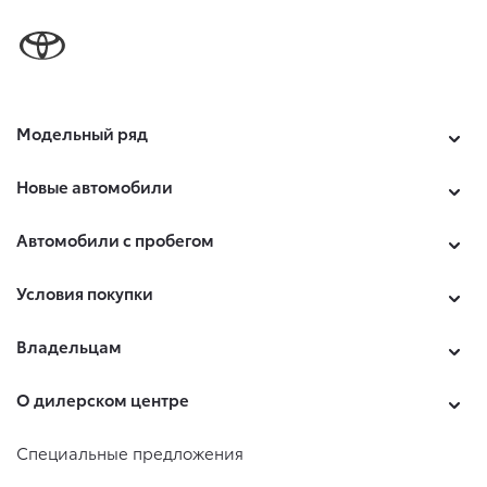
Модельный ряд
Новые автомобили
Автомобили с пробегом
Условия покупки
Владельцам
О дилерском центре
Специальные предложения