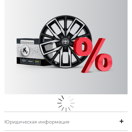
Юридическая информация