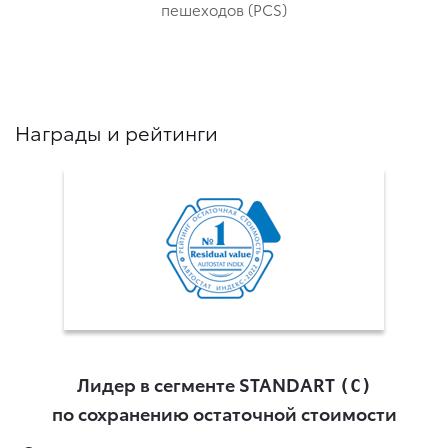
пешеходов (PCS)
Награды и рейтинги
Лидер в сегменте STANDART
(С)
по сохранению остаточной стоимости
и
ь