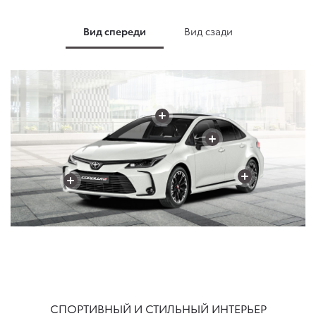
Вид спереди
Вид сзади
+
+
+
+
+
+
+
СПОРТИВНЫЙ И СТИЛЬНЫЙ ИНТЕРЬЕР