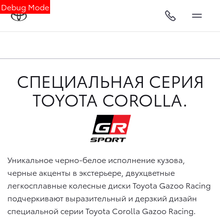
Debug Mode
СПЕЦИАЛЬНАЯ СЕРИЯ
TOYOTA COROLLA.
Уникальное черно-белое исполнение кузова,
черные акценты в экстерьере, двухцветные
легкосплавные колесные диски
Toyota Gazoo Racing
подчеркивают выразительный и дерзкий дизайн
специальной серии
Toyota Corolla
Gazoo Racing.