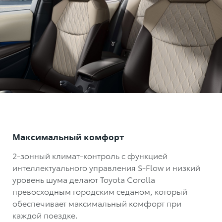
Максимальный комфорт
2-зонный климат-контроль с функцией
интеллектуального управления S-Flow и низкий
уровень шума делают
Toyota Corolla
превосходным городским седаном, который
обеспечивает максимальный комфорт при
каждой поездке.