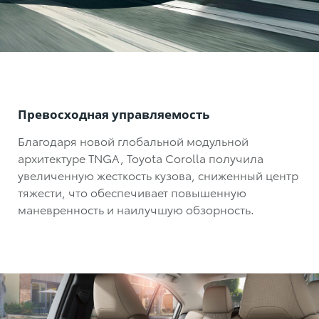
Превосходная управляемость
Благодаря новой глобальной модульной
архитектуре TNGA,
Toyota Corolla
получила
увеличенную жесткость кузова, сниженный центр
тяжести, что обеспечивает повышенную
маневренность и наилучшую обзорность.