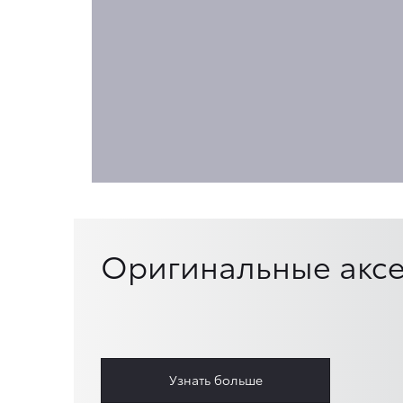
Оригинальные аксе
Узнать больше