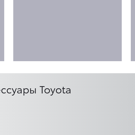
ссуары Toyota