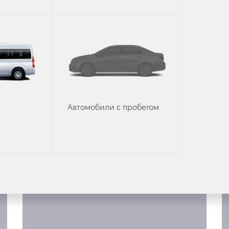
RTUNER
Автомобили с пробегом