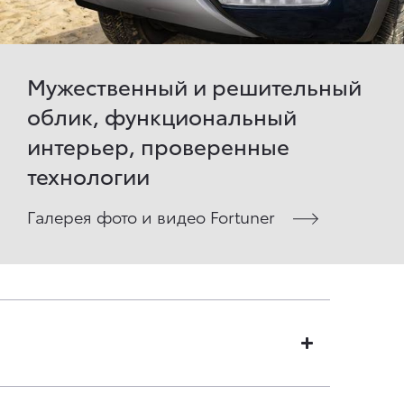
Мужественный и решительный
облик, функциональный
интерьер, проверенные
технологии
Галерея фото и видео Fortuner