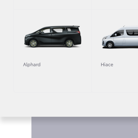
КОМПЛЕКТАЦИИ FO
Alphard
Hiace