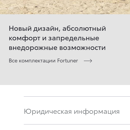
Новый дизайн, абсолютный
комфорт и запредельные
внедорожные возможности
Все комплектации Fortuner
Юридическая информация