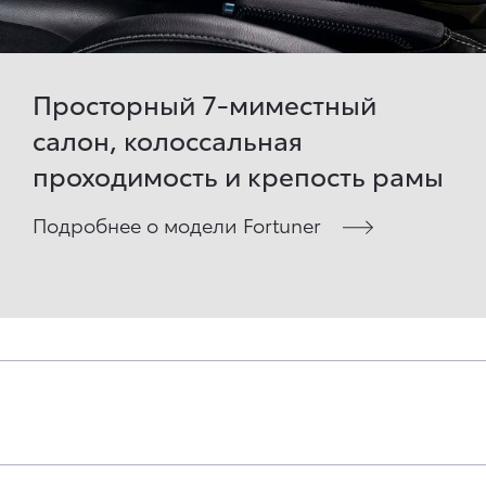
Просторный 7-миместный
салон, колоссальная
проходимость и крепость рамы
Подробнее о модели Fortuner