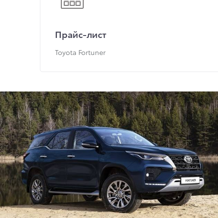
Прайс-лист
Toyota Fortuner