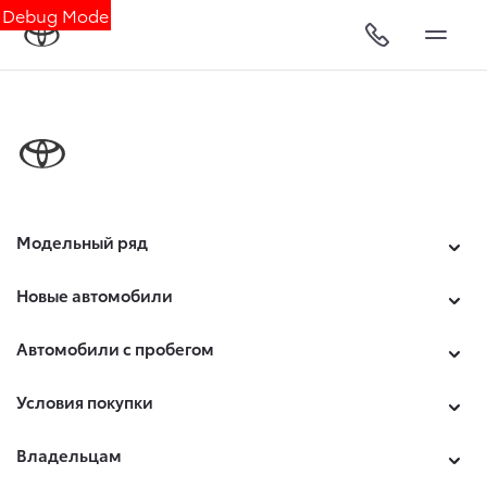
Debug Mode
Модельный ряд
Новые автомобили
Автомобили с пробегом
Условия покупки
Владельцам