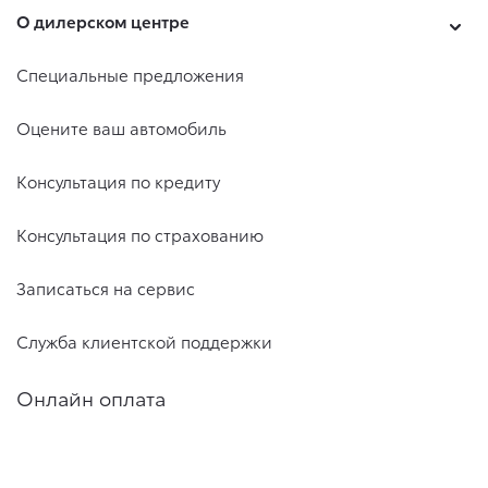
О дилерском центре
Специальные предложения
Оцените ваш автомобиль
Консультация по кредиту
Консультация по страхованию
Записаться на сервис
Служба клиентской поддержки
Онлайн оплата