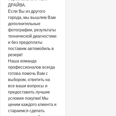
ДРАЙВА.
Если Вы из другого
города, мы вышлем Вам
дополнительные
фотографии, результаты
технической диагностики
и без предоплаты
поставим автомобиль в
резерв!
Наша команда
профессионалов всегда
готова помочь Вам с
выбором, ответить на
все ваши вопросы и
предоставить лучшие
условия покупки! Мы
ценим каждого клиента и
стараемся сделать