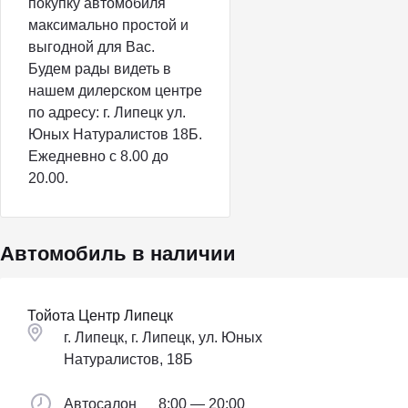
покупку автомобиля
максимально простой и
выгодной для Вас.
Будем рады видеть в
нашем дилерском центре
по адресу: г. Липецк ул.
Юных Натуралистов 18Б.
Ежедневно с 8.00 до
20.00.
Автомобиль в наличии
Тойота Центр Липецк
г. Липецк, г. Липецк, ул. Юных
Натуралистов, 18Б
Автосалон
8:00 — 20:00