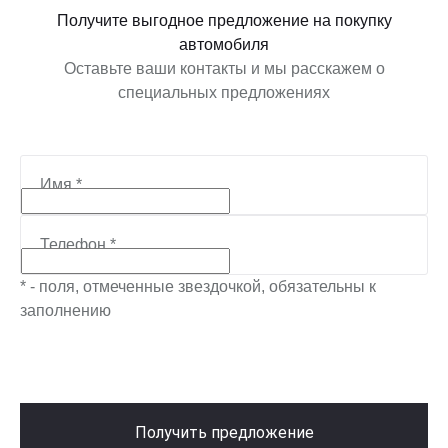
Получите выгодное предложение на покупку
автомобиля
Оставьте ваши контакты и мы расскажем о
специальных предложениях
Имя
*
Телефон
*
* - поля, отмеченные звездочкой, обязательны к
заполнению
Получить предложение