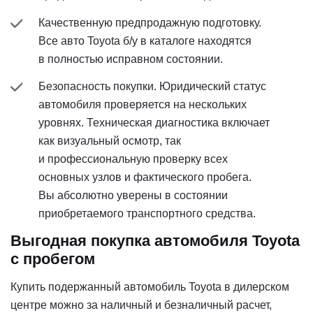
Качественную предпродажную подготовку.
Все авто Toyota б/у в каталоге находятся
в полностью исправном состоянии.
Безопасность покупки. Юридический статус
автомобиля проверяется на нескольких
уровнях. Техническая диагностика включает
как визуальный осмотр, так
и профессиональную проверку всех
основных узлов и фактического пробега.
Вы абсолютно уверены в состоянии
приобретаемого транспортного средства.
Выгодная покупка автомобиля Toyota
с пробегом
Купить подержанный автомобиль Toyota в дилерском
центре можно за наличный и безналичный расчет,