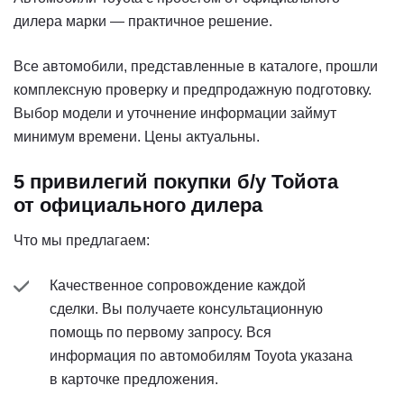
дилера марки — практичное решение.
Все автомобили, представленные в каталоге, прошли
комплексную проверку и предпродажную подготовку.
Выбор модели и уточнение информации займут
минимум времени. Цены актуальны.
5 привилегий покупки б/у Тойота
от официального дилера
Что мы предлагаем:
Качественное сопровождение каждой
сделки. Вы получаете консультационную
помощь по первому запросу. Вся
информация по автомобилям Toyota указана
в карточке предложения.