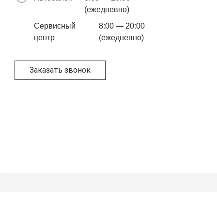
(ежедневно)
Сервисный
8:00 — 20:00
центр
(ежедневно)
Заказать звонок