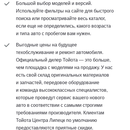
Большой выбор моделей и версий.
Используйте фильтры на сайте для быстрого
поиска или просматривайте весь каталог,
если еще не определились, какого возраста
и типа авто с пробегом вам нужен.
Выгодные цены на будущее
техобслуживание и ремонт автомобиля.
Официальный дилер Тойота — это больше,
чем площадка с моделями на продажу. У нас
есть свой склад оригинальных материалов
и запчастей, передовое оборудование
и команда высококлассных специалистов,
которые проведут сервис вашего нового
авто в соответствии с самыми строгими
требованиями производителя. Клиентам
Тойота Центра Липецк по умолчанию
предоставляются приятные скидки.