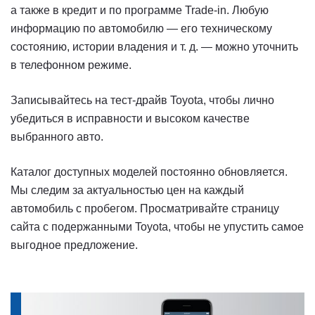
а также в кредит и по программе Trade-in. Любую
информацию по автомобилю — его техническому
состоянию, истории владения
и т. д.
— можно уточнить
в телефонном режиме.
Записывайтесь на тест-драйв Toyota, чтобы лично
убедиться в исправности и высоком качестве
выбранного авто.
Каталог доступных моделей постоянно обновляется.
Мы следим за актуальностью цен на каждый
автомобиль с пробегом. Просматривайте страницу
сайта с подержанными Toyota, чтобы не упустить самое
выгодное предложение.