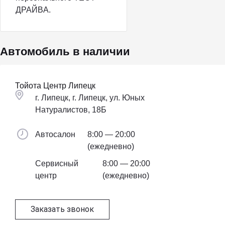
ДPAЙBА.
Автомобиль в наличии
Тойота Центр Липецк
г. Липецк, г. Липецк, ул. Юных
Натуралистов, 18Б
Автосалон
8:00 — 20:00
(ежедневно)
Сервисный
8:00 — 20:00
центр
(ежедневно)
Заказать звонок