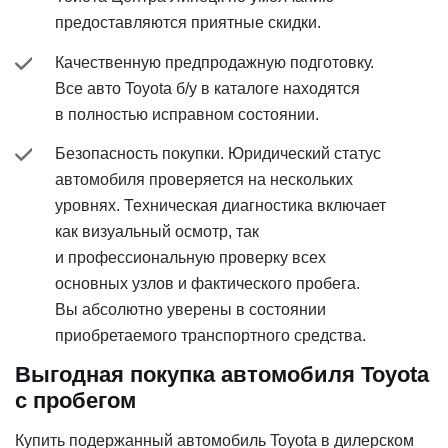
предоставляются приятные скидки.
Качественную предпродажную подготовку.
Все авто Toyota б/у в каталоге находятся
в полностью исправном состоянии.
Безопасность покупки. Юридический статус
автомобиля проверяется на нескольких
уровнях. Техническая диагностика включает
как визуальный осмотр, так
и профессиональную проверку всех
основных узлов и фактического пробега.
Вы абсолютно уверены в состоянии
приобретаемого транспортного средства.
Выгодная покупка автомобиля Toyota
с пробегом
Купить подержанный автомобиль Toyota в дилерском