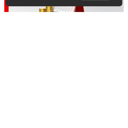
Кредитование
Сервисные продукты