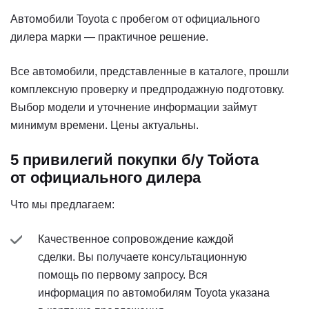
Автомобили Toyota с пробегом от официального
дилера марки — практичное решение.
Все автомобили, представленные в каталоге, прошли
комплексную проверку и предпродажную подготовку.
Выбор модели и уточнение информации займут
минимум времени. Цены актуальны.
5 привилегий покупки б/у Тойота
от официального дилера
Что мы предлагаем:
Качественное сопровождение каждой
сделки. Вы получаете консультационную
помощь по первому запросу. Вся
информация по автомобилям Toyota указана