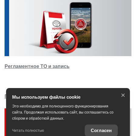
Регламентное ТО и запись
×
Программа Trade-in
Мы используем файлы cookie
Это необходимо для полноценного функционирования
сайта. Продолжая использовать сайт, вы соглашаетесь со
сбором и обработкой данных.
Согласен
Читать полностью