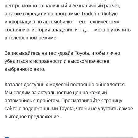
центре можно за наличный и безналичный расчет,
а также в кредит и по программе Trade-in. Любую
информацию по автомобилю — его техническому
состоянию, истории владения
и т. д.
— можно уточнить
в телефонном режиме.
Записывайтесь на тест-драйв Toyota, чтобы лично
убедиться в исправности и высоком качестве
выбранного авто.
Каталог доступных моделей постоянно обновляется.
Мы следим за актуальностью цен на каждый
автомобиль с пробегом. Просматривайте страницу
сайта с подержанными Toyota, чтобы не упустить самое
выгодное предложение.