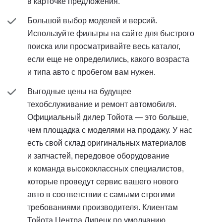
в карточке предложения.
Большой выбор моделей и версий.
Используйте фильтры на сайте для быстрого
поиска или просматривайте весь каталог,
если еще не определились, какого возраста
и типа авто с пробегом вам нужен.
Выгодные цены на будущее
техобслуживание и ремонт автомобиля.
Официальный дилер Тойота — это больше,
чем площадка с моделями на продажу. У нас
есть свой склад оригинальных материалов
и запчастей, передовое оборудование
и команда высококлассных специалистов,
которые проведут сервис вашего нового
авто в соответствии с самыми строгими
требованиями производителя. Клиентам
Тойота Центра Липецк по умолчанию