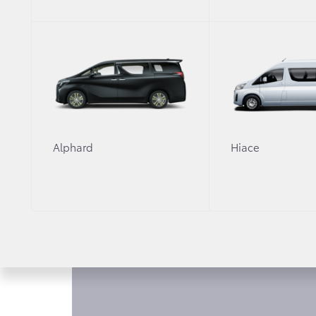
КОМПЛЕКТАЦИИ HI
Alphard
Hiace