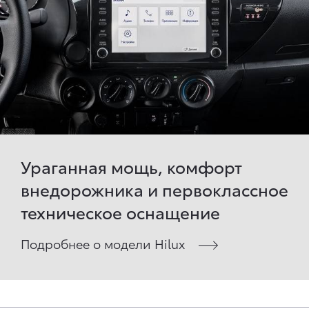
Ураганная мощь, комфорт
внедорожника и первоклассное
техническое оснащение
Подробнее о модели Hilux