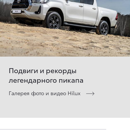
Подвиги и рекорды
легендарного пикапа
Галерея фото и видео Hilux