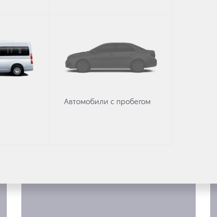
LUX
Автомобили с пробегом