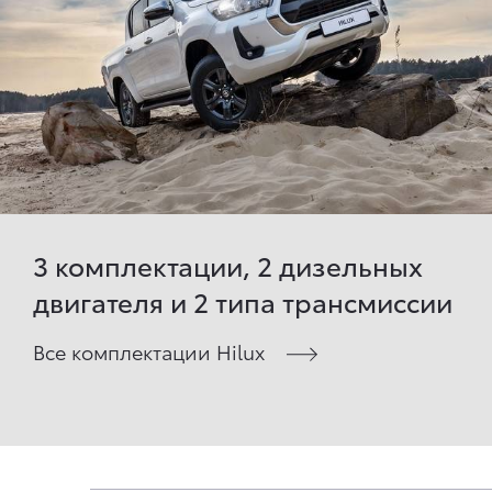
3 комплектации, 2 дизельных
двигателя и 2 типа трансмиссии
Все комплектации Hilux