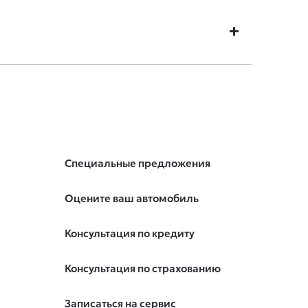
Специальные предложения
Оцените ваш автомобиль
Консультация по кредиту
Консультация по страхованию
Записаться на сервис