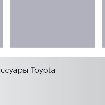
ссуары Toyota