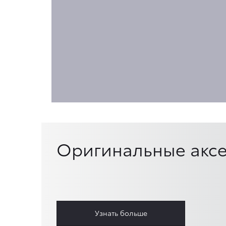
Оригинальные аксе
Узнать больше