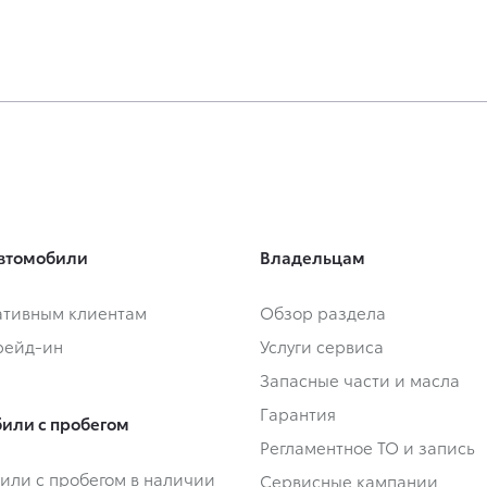
втомобили
Владельцам
тивным клиентам
Обзор раздела
Трейд-ин
Услуги сервиса
Запасные части и масла
Гарантия
или с пробегом
Регламентное ТО и запись
или с пробегом в наличии
Сервисные кампании